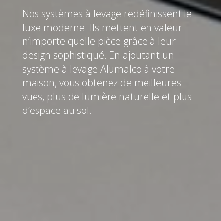
Nos systèmes à levage redéfinissent le
luxe moderne. Ils mettent en valeur
n’importe quelle pièce grâce à leur
design sophistiqué. En ajoutant un
système à levage Alumalco à votre
maison, vous obtenez de meilleures
vues, plus de lumière naturelle et plus
d’espace au sol.