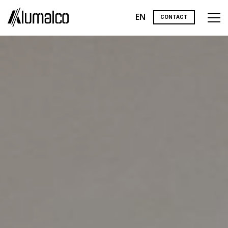
EN
CONTACT