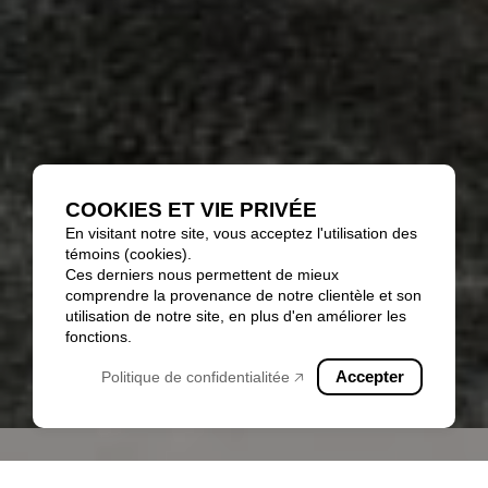
COOKIES ET VIE PRIVÉE
En visitant notre site, vous acceptez l'utilisation des
témoins (cookies).
Ces derniers nous permettent de mieux
comprendre la provenance de notre clientèle et son
utilisation de notre site, en plus d'en améliorer les
fonctions.
Accepter
Politique de confidentialitée 🡥