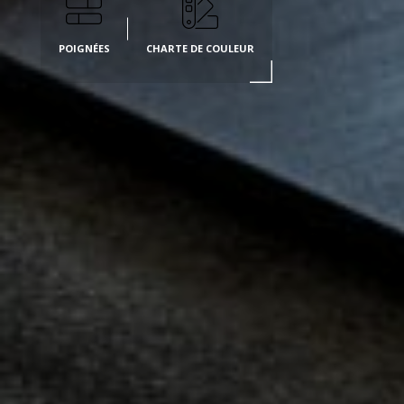
POIGNÉES
CHARTE DE COULEUR