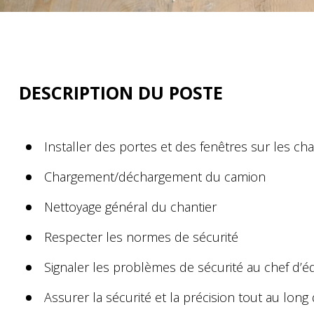
DESCRIPTION DU POSTE
Installer des portes et des fenêtres sur les cha
Chargement/déchargement du camion
Nettoyage général du chantier
Respecter les normes de sécurité
Signaler les problèmes de sécurité au chef d’é
Assurer la sécurité et la précision tout au lon