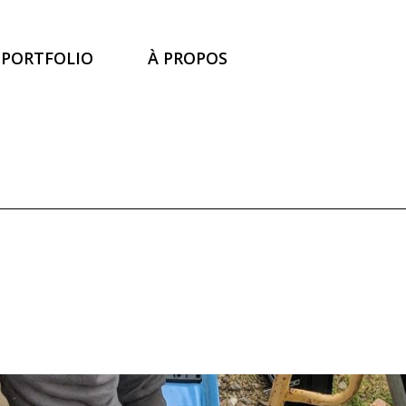
PORTFOLIO
À PROPOS