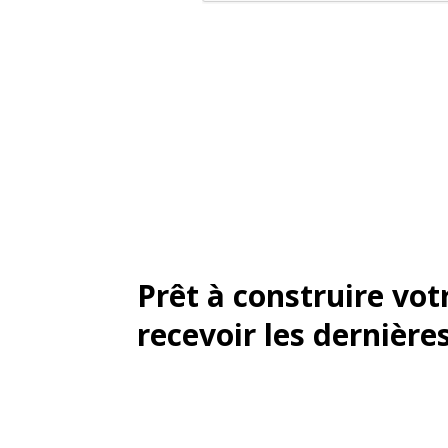
Prêt à construire vot
recevoir les dernière