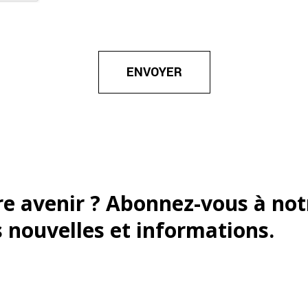
re avenir ? Abonnez-vous à not
s nouvelles et informations.