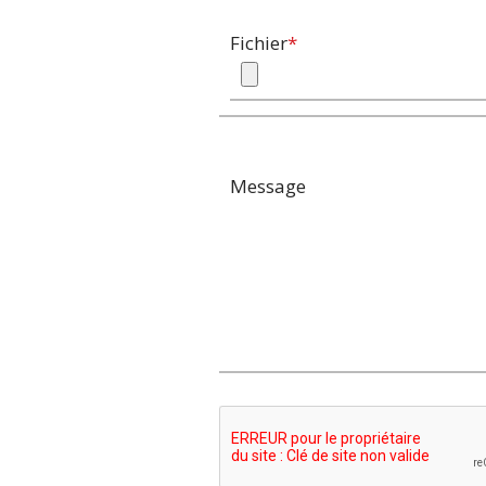
Fichier
*
Message