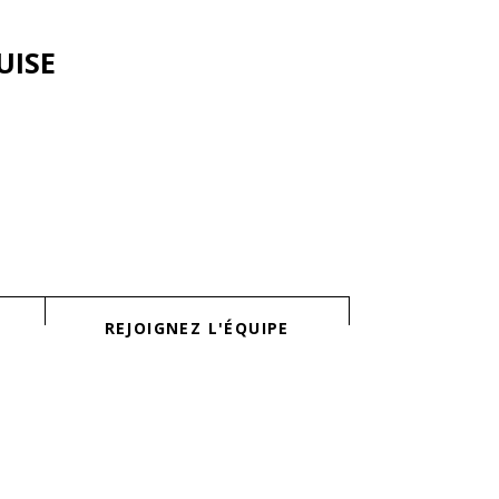
UISE
REJOIGNEZ L'ÉQUIPE