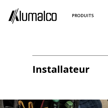
PRODUITS
Installateur