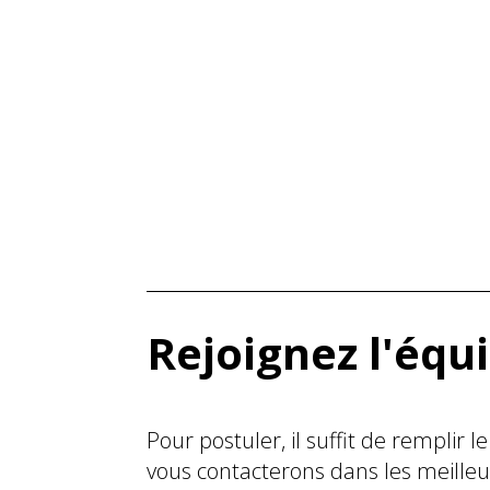
Rejoignez l'équ
Pour postuler, il suffit de remplir 
vous contacterons dans les meilleur