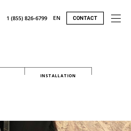
EN
CONTACT
1 (855) 826-6799
INSTALLATION