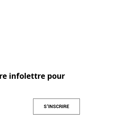
re infolettre pour
S'INSCRIRE